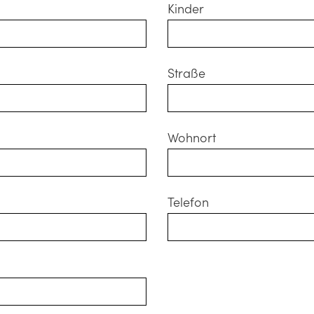
Kinder
Straße
Wohnort
Telefon