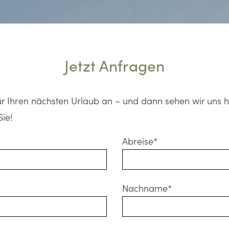
Jetzt Anfragen
für Ihren nächsten Urlaub an – und dann sehen wir uns h
Sie!
Abreise*
Nachname*