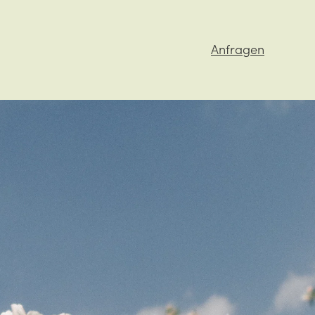
Anfragen