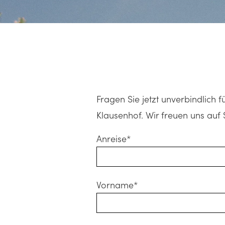
Fragen Sie jetzt unverbindlich 
Klausenhof. Wir freuen uns auf 
Anreise*
Vorname*