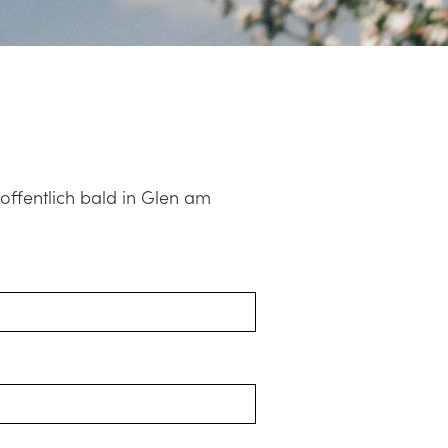
offentlich bald in Glen am