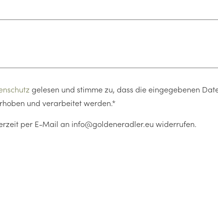
enschutz
gelesen und stimme zu, dass die eingegebenen Dat
rhoben und verarbeitet werden.*
derzeit per E-Mail an info@goldeneradler.eu widerrufen.