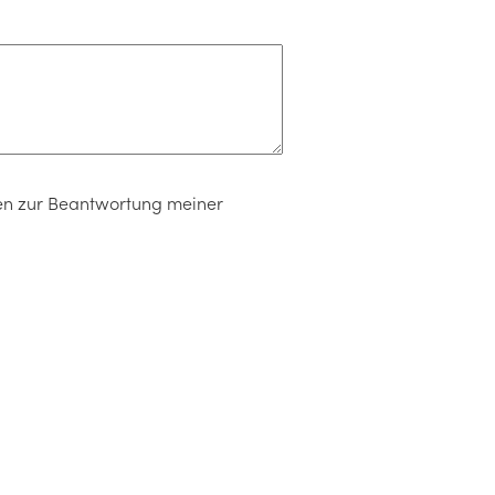
en zur Beantwortung meiner