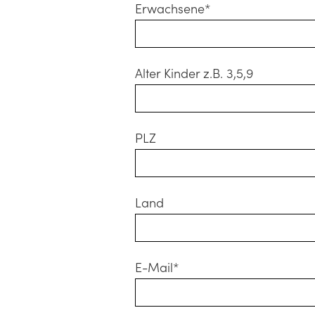
Erwachsene*
Alter Kinder z.B. 3,5,9
PLZ
Land
E-Mail*